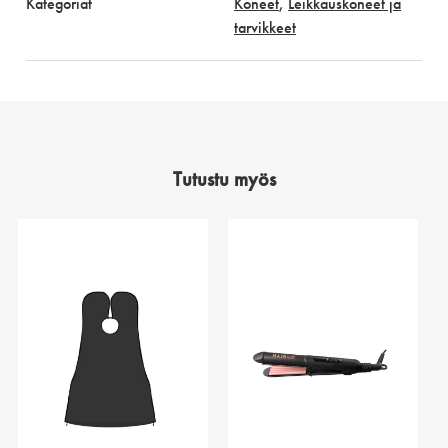
Kategoriat
Koneet
,
Leikkauskoneet ja
tarvikkeet
Tutustu myös