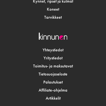
Kynnet, ripset ja kulmat
Koneet
Tarvikkeet
Yhteystiedot
Yritystiedot
Toimitus- ja maksutavat
Tietosuojaseloste
Palautukset
Affiliate-ohjelma
Artikkelit