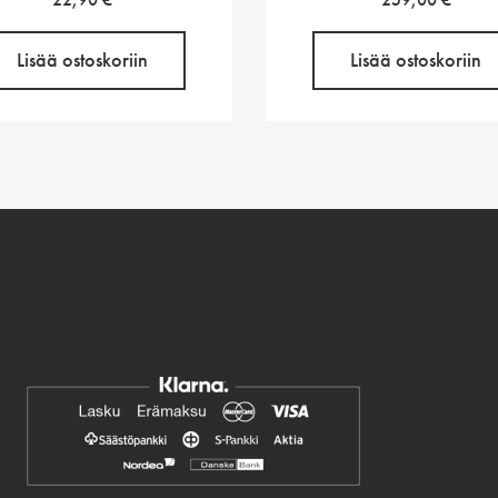
Lisää ostoskoriin
Lisää ostoskoriin