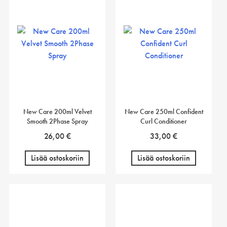
New Care 200ml Velvet
New Care 250ml Confident
Smooth 2Phase Spray
Curl Conditioner
26,00
€
33,00
€
Lisää ostoskoriin
Lisää ostoskoriin