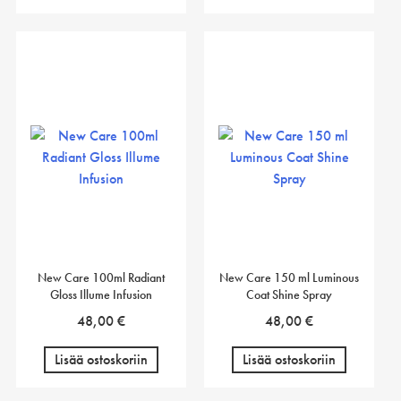
New Care 100ml Radiant
New Care 150 ml Luminous
Gloss Illume Infusion
Coat Shine Spray
48,00
€
48,00
€
Lisää ostoskoriin
Lisää ostoskoriin