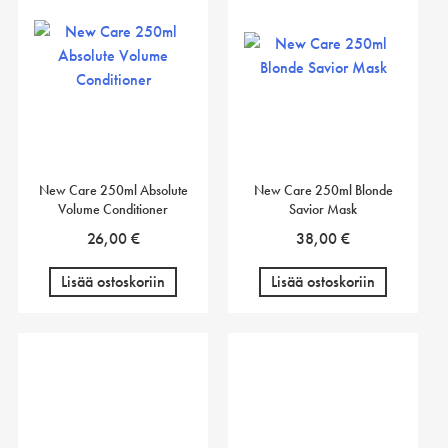
New Care 250ml Absolute
New Care 250ml Blonde
Volume Conditioner
Savior Mask
26,00
€
38,00
€
Lisää ostoskoriin
Lisää ostoskoriin