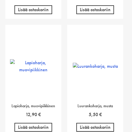
Lisää ostoskoriin
Lisää ostoskoriin
Lapioharja, muovipiikkinen
Luurankoharja, musta
12,90
€
5,50
€
Lisää ostoskoriin
Lisää ostoskoriin