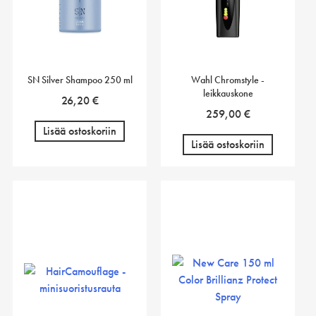
SN Silver Shampoo 250 ml
Wahl Chromstyle -
leikkauskone
26,20
€
259,00
€
Lisää ostoskoriin
Lisää ostoskoriin