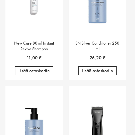
New Care 80 ml Instant
SN Silver Conditioner 250
Revive Shampoo
ml
11,00
€
26,20
€
Lisää ostoskoriin
Lisää ostoskoriin