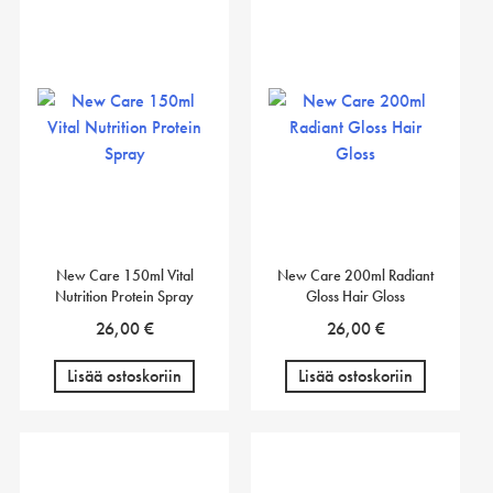
New Care 150ml Vital
New Care 200ml Radiant
Nutrition Protein Spray
Gloss Hair Gloss
26,00
€
26,00
€
Lisää ostoskoriin
Lisää ostoskoriin