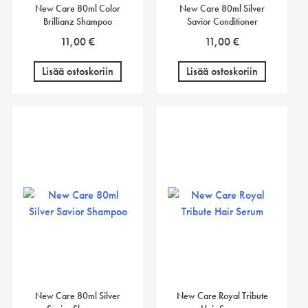
New Care 80ml Color
New Care 80ml Silver
Brillianz Shampoo
Savior Conditioner
11,00
€
11,00
€
Lisää ostoskoriin
Lisää ostoskoriin
New Care 80ml Silver
New Care Royal Tribute