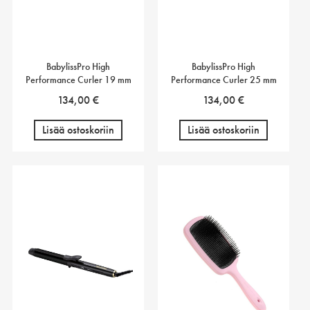
BabylissPro High
BabylissPro High
Performance Curler 19 mm
Performance Curler 25 mm
134,00
€
134,00
€
Lisää ostoskoriin
Lisää ostoskoriin