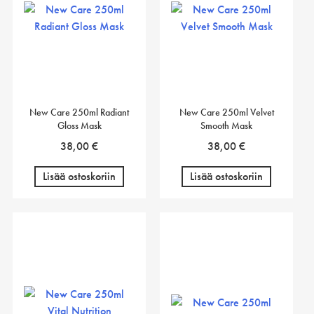
New Care 250ml Radiant
New Care 250ml Velvet
Gloss Mask
Smooth Mask
38,00
€
38,00
€
Lisää ostoskoriin
Lisää ostoskoriin