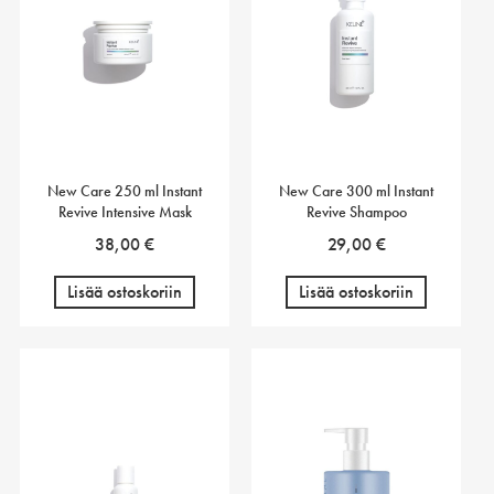
New Care 250 ml Instant
New Care 300 ml Instant
Revive Intensive Mask
Revive Shampoo
38,00
€
29,00
€
Lisää ostoskoriin
Lisää ostoskoriin