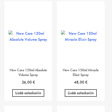
New Care 150ml Absolute
New Care 150ml Miracle
Volume Spray
Elixir Spray
26,00
€
48,00
€
Lisää ostoskoriin
Lisää ostoskoriin