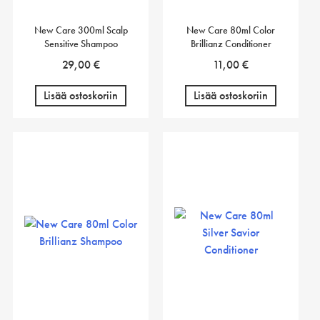
New Care 300ml Scalp
New Care 80ml Color
Sensitive Shampoo
Brillianz Conditioner
29,00
€
11,00
€
Lisää ostoskoriin
Lisää ostoskoriin