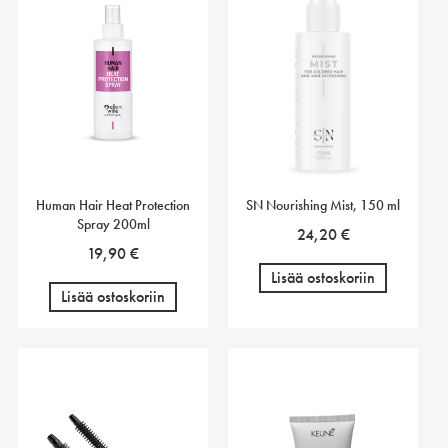
Human Hair Heat Protection
SN Nourishing Mist, 150 ml
Spray 200ml
24,20
€
19,90
€
Lisää ostoskoriin
Lisää ostoskoriin