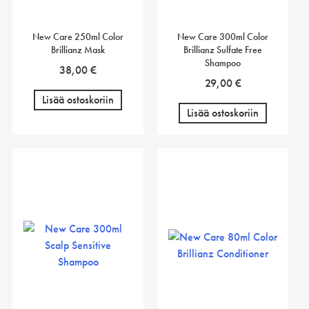
New Care 250ml Color
New Care 300ml Color
Brillianz Mask
Brillianz Sulfate Free
Shampoo
38,00
€
29,00
€
Lisää ostoskoriin
Lisää ostoskoriin