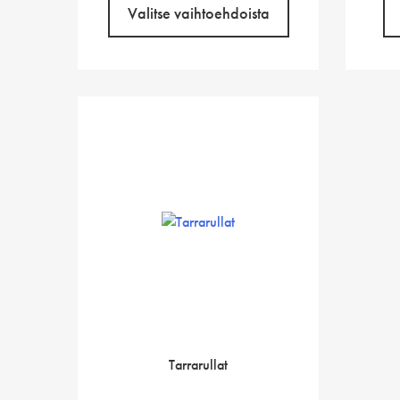
Valitse vaihtoehdoista
Tarrarullat