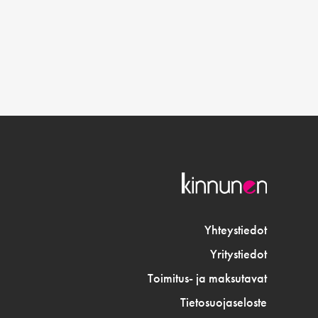
Yhteystiedot
Yritystiedot
Toimitus- ja maksutavat
Tietosuojaseloste