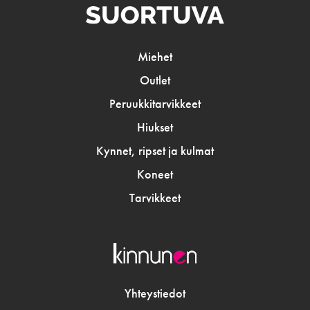
Miehet
Outlet
Peruukkitarvikkeet
Hiukset
Kynnet, ripset ja kulmat
Koneet
Tarvikkeet
Yhteystiedot