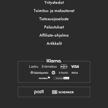
Yritystiedot
Toimitus- ja maksutavat
Tietosuojaseloste
Palautukset
Affiliate-ohjelma
Artikkelit