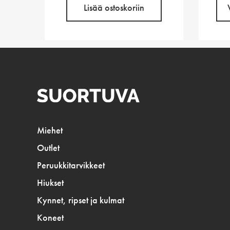
Lisää ostoskoriin
Miehet
Outlet
Peruukkitarvikkeet
Hiukset
Kynnet, ripset ja kulmat
Koneet