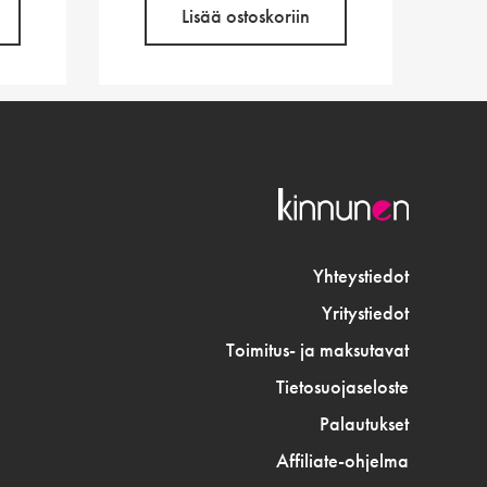
Lisää ostoskoriin
Yhteystiedot
Yritystiedot
Toimitus- ja maksutavat
Tietosuojaseloste
Palautukset
Affiliate-ohjelma