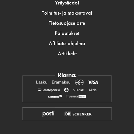
Yritystiedot
Toimitus- ja maksutavat
Tietosuojaseloste
Palautukset
Affiliate-ohjelma
Artikkelit