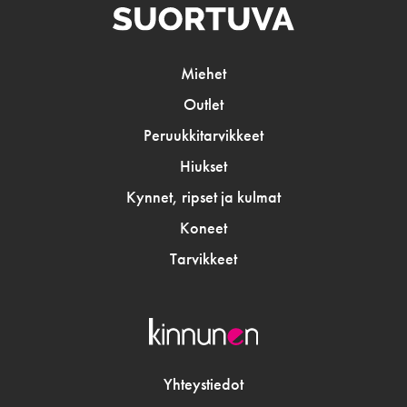
Miehet
Outlet
Peruukkitarvikkeet
Hiukset
Kynnet, ripset ja kulmat
Koneet
Tarvikkeet
Yhteystiedot