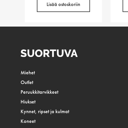
Lisää ostoskoriin
Miehet
Outlet
Peruukkitarvikkeet
Hiukset
Kynnet, ripset ja kulmat
Koneet