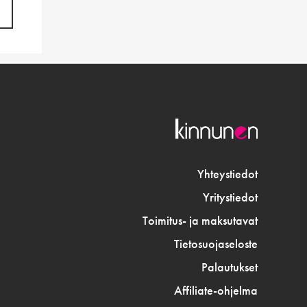
Yhteystiedot
Yritystiedot
Toimitus- ja maksutavat
Tietosuojaseloste
Palautukset
Affiliate-ohjelma