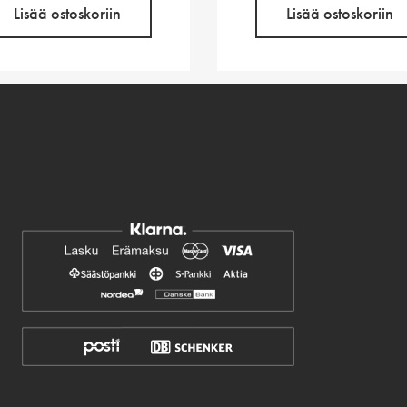
Lisää ostoskoriin
Lisää ostoskoriin