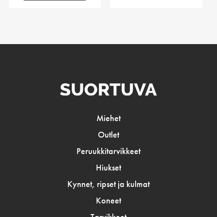
Miehet
Outlet
Peruukkitarvikkeet
Hiukset
Kynnet, ripset ja kulmat
Koneet