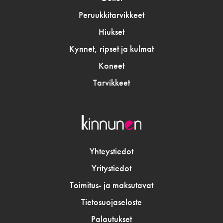
Peruukkitarvikkeet
Hiukset
Kynnet, ripset ja kulmat
Koneet
Tarvikkeet
Yhteystiedot
Yritystiedot
Toimitus- ja maksutavat
Tietosuojaseloste
Palautukset