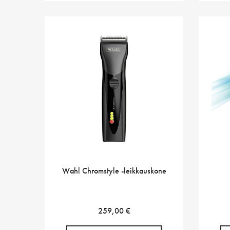
Wahl Chromstyle -leikkauskone
259,00
€