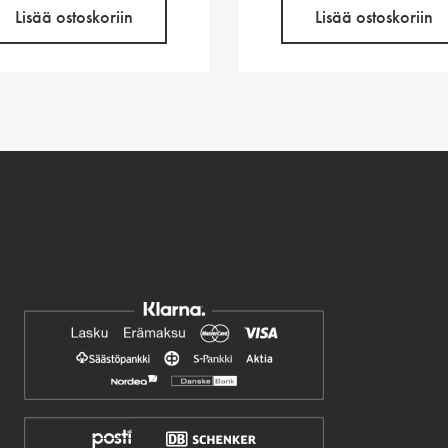
Lisää ostoskoriin
Lisää ostoskoriin