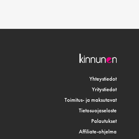
Yhteystiedot
Yritystiedot
Toimitus- ja maksutavat
Tietosuojaseloste
Palautukset
Affiliate-ohjelma