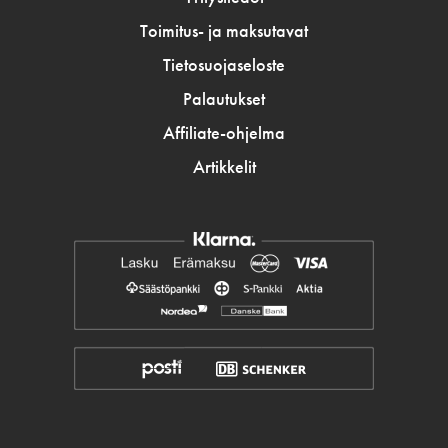
Toimitus- ja maksutavat
Tietosuojaseloste
Palautukset
Affiliate-ohjelma
Artikkelit