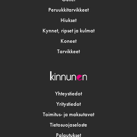
Peruukkitarvikkeet
Hiukset
Kynnet, ripset ja kulmat
Koneet
Tarvikkeet
Yhteystiedot
Yritystiedot
Toimitus- ja maksutavat
Tietosuojaseloste
Palautukset