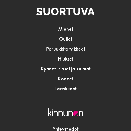
Miehet
Outlet
Peruukkitarvikkeet
Hiukset
Kynnet, ripset ja kulmat
Koneet
Tarvikkeet
Yhteystiedot