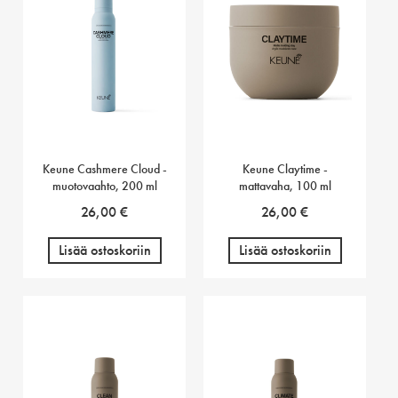
Keune Cashmere Cloud -
Keune Claytime -
muotovaahto, 200 ml
mattavaha, 100 ml
26,00
€
26,00
€
Lisää ostoskoriin
Lisää ostoskoriin