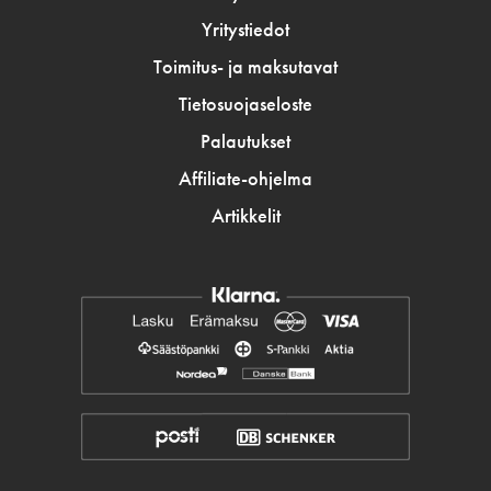
Yritystiedot
Toimitus- ja maksutavat
Tietosuojaseloste
Palautukset
Affiliate-ohjelma
Artikkelit