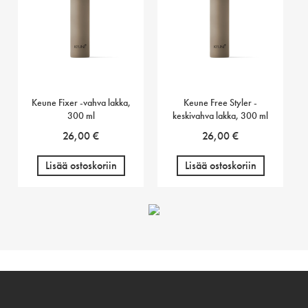
Keune Fixer -vahva lakka,
Keune Free Styler -
300 ml
keskivahva lakka, 300 ml
26,00
€
26,00
€
Lisää ostoskoriin
Lisää ostoskoriin