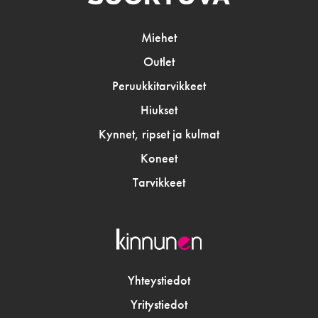
Miehet
Outlet
Peruukkitarvikkeet
Hiukset
Kynnet, ripset ja kulmat
Koneet
Tarvikkeet
Yhteystiedot
Yritystiedot