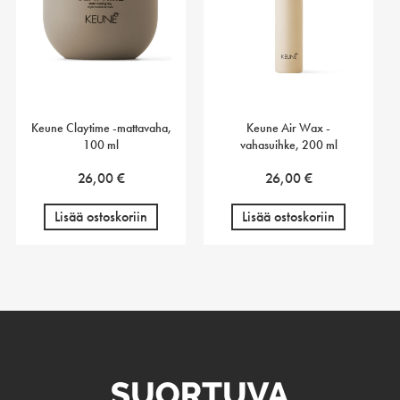
Keune Claytime -mattavaha,
Keune Air Wax -
100 ml
vahasuihke, 200 ml
26,00
€
26,00
€
Lisää ostoskoriin
Lisää ostoskoriin