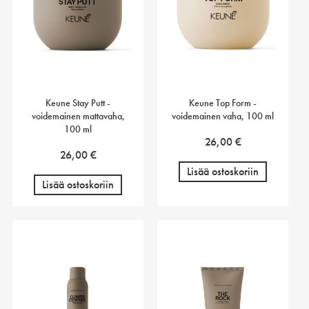
Keune Stay Putt -
Keune Top Form -
voidemainen mattavaha,
voidemainen vaha, 100 ml
100 ml
26,00
€
26,00
€
Lisää ostoskoriin
Lisää ostoskoriin