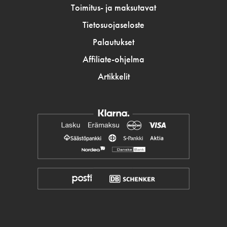
Toimitus- ja maksutavat
Tietosuojaseloste
Palautukset
Affiliate-ohjelma
Artikkelit