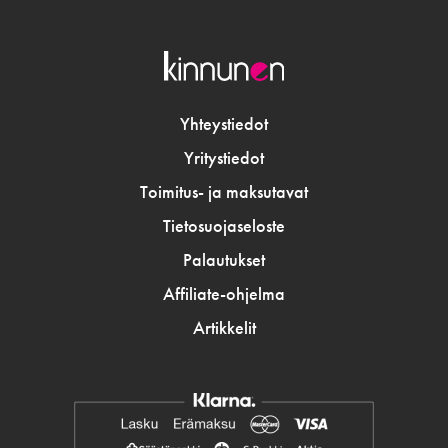
Yhteystiedot
Yritystiedot
Toimitus- ja maksutavat
Tietosuojaseloste
Palautukset
Affiliate-ohjelma
Artikkelit