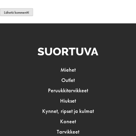
Miehet
Outlet
Peruukkitarvikkeet
Hiukset
Kynnet, ripset ja kulmat
Koneet
Tarvikkeet