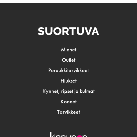
Miehet
Outlet
Peruukkitarvikkeet
Hiukset
Kynnet, ripset ja kulmat
Koneet
Tarvikkeet