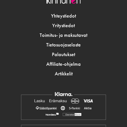
Yhteystiedot
Yritystiedot
Toimitus- ja maksutavat
Tietosuojaseloste
Palautukset
Affiliate-ohjelma
Artikkelit