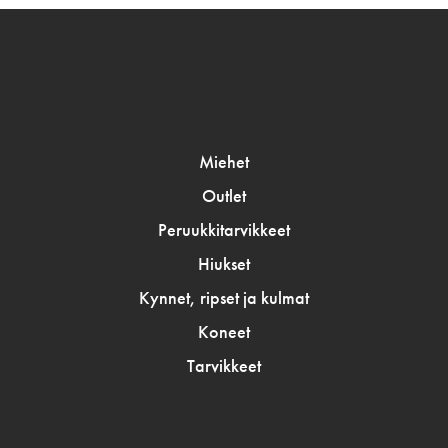
Miehet
Outlet
Peruukkitarvikkeet
Hiukset
Kynnet, ripset ja kulmat
Koneet
Tarvikkeet