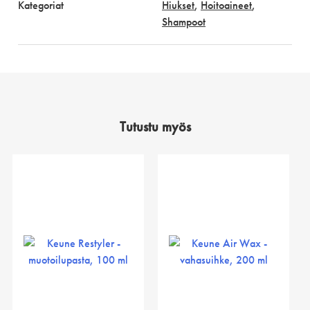
Kategoriat
Hiukset
,
Hoitoaineet
,
Shampoot
Tutustu myös