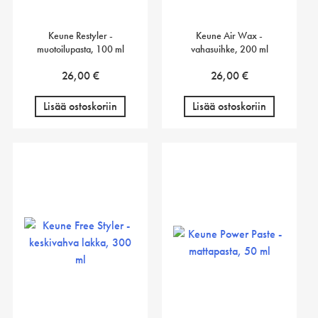
Keune Restyler -
Keune Air Wax -
muotoilupasta, 100 ml
vahasuihke, 200 ml
26,00
€
26,00
€
Lisää ostoskoriin
Lisää ostoskoriin