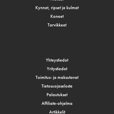
Kynnet, ripset ja kulmat
Koneet
Tarvikkeet
Yhteystiedot
Yritystiedot
Toimitus- ja maksutavat
Tietosuojaseloste
Palautukset
Affiliate-ohjelma
Artikkelit