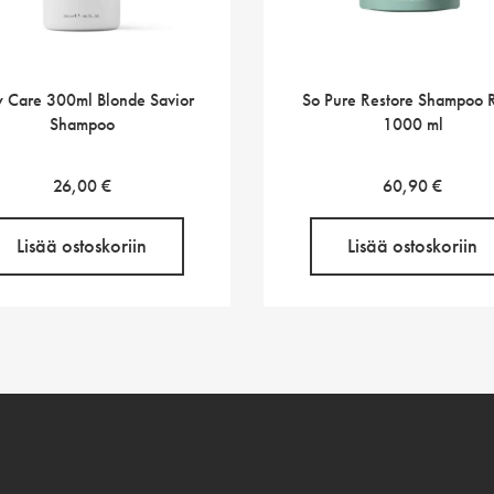
 Care 300ml Blonde Savior
So Pure Restore Shampoo Re
Shampoo
1000 ml
26,00
€
60,90
€
Lisää ostoskoriin
Lisää ostoskoriin