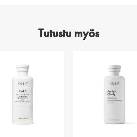
Tutustu myös