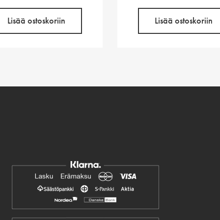
Lisää ostoskoriin
Lisää ostoskoriin