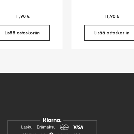
11,90
€
11,90
€
Lisää ostoskoriin
Lisää ostoskoriin