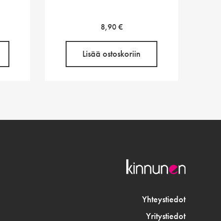
8,90
€
Lisää ostoskoriin
Yhteystiedot
Yritystiedot