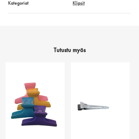
Kategoriat
Klipsit
Tutustu myös