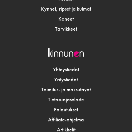
Kynnet, ripset ja kulmat
Koneet
Tarvikkeet
Yhteystiedot
Yritystiedot
Toimitus- ja maksutavat
Tietosuojaseloste
Palautukset
Affiliate-ohjelma
Artikkelit