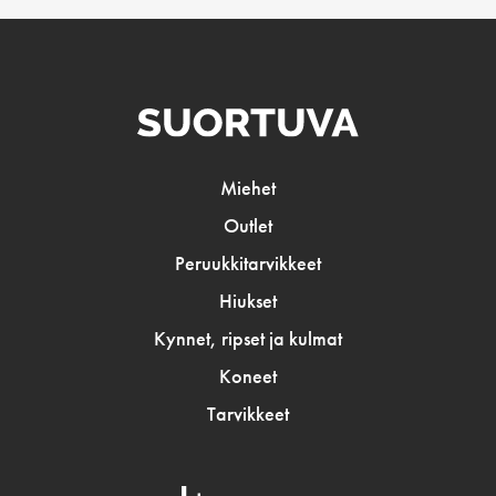
Miehet
Outlet
Peruukkitarvikkeet
Hiukset
Kynnet, ripset ja kulmat
Koneet
Tarvikkeet