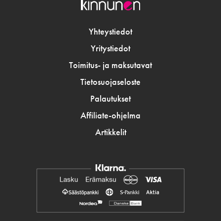
Yhteystiedot
Yritystiedot
Toimitus- ja maksutavat
Tietosuojaseloste
Palautukset
Affiliate-ohjelma
Artikkelit