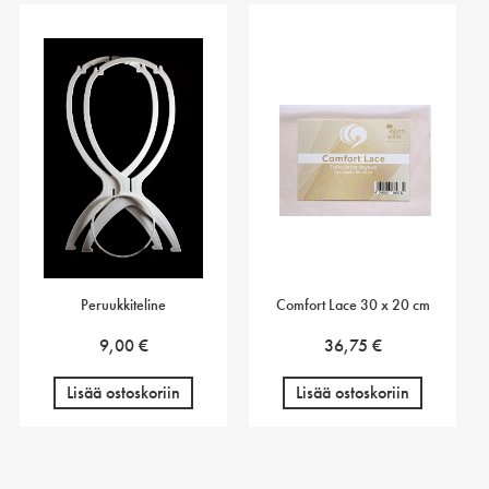
Peruukkiteline
Comfort Lace 30 x 20 cm
9,00
€
36,75
€
Lisää ostoskoriin
Lisää ostoskoriin