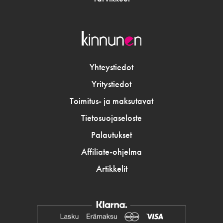
Yhteystiedot
Yritystiedot
Toimitus- ja maksutavat
Tietosuojaseloste
Palautukset
Affiliate-ohjelma
Artikkelit