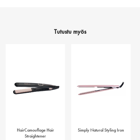
Tutustu myös
HairCamouflage Hair
Simply Natural Styling Iron
Straightener