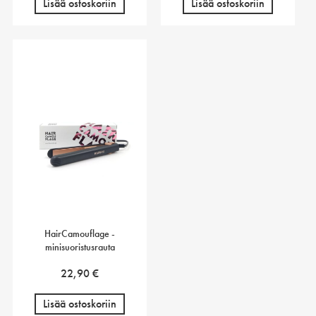
Lisää ostoskoriin
Lisää ostoskoriin
HairCamouflage -
minisuoristusrauta
22,90
€
Lisää ostoskoriin