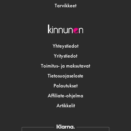
Tarvikkeet
Yhteystiedot
Yritystiedot
Toimitus- ja maksutavat
Tietosuojaseloste
Palautukset
Affiliate-ohjelma
Artikkelit