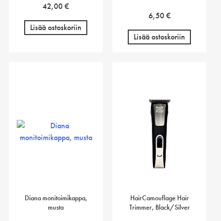
42,00
€
6,50
€
Lisää ostoskoriin
Lisää ostoskoriin
Diana monitoimikappa,
HairCamouflage Hair
musta
Trimmer, Black/Silver