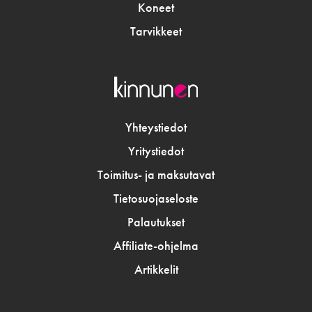
Koneet
Tarvikkeet
Yhteystiedot
Yritystiedot
Toimitus- ja maksutavat
Tietosuojaseloste
Palautukset
Affiliate-ohjelma
Artikkelit