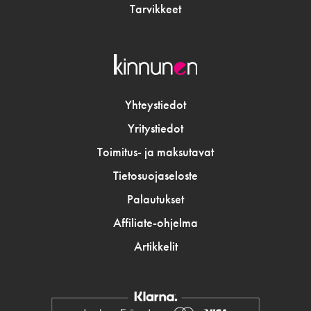
Tarvikkeet
Yhteystiedot
Yritystiedot
Toimitus- ja maksutavat
Tietosuojaseloste
Palautukset
Affiliate-ohjelma
Artikkelit