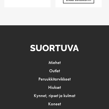
Miehet
Outlet
Peruukkitarvikkeet
Hiukset
Kynnet, ripset ja kulmat
Koneet