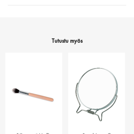
Tutustu myös