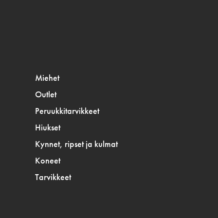
Miehet
Outlet
Peruukkitarvikkeet
Hiukset
Kynnet, ripset ja kulmat
Koneet
Tarvikkeet