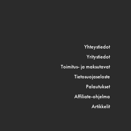
Yhteystiedot
Yritystiedot
Toimitus- ja maksutavat
Tietosuojaseloste
Palautukset
Affiliate-ohjelma
Artikkelit