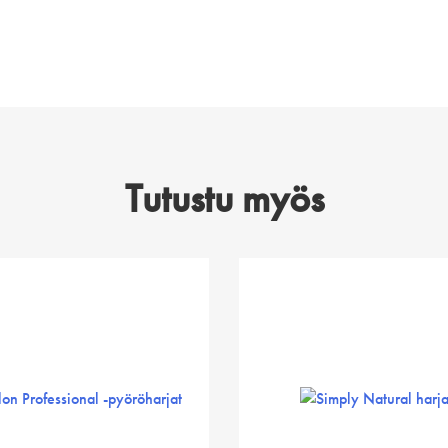
Tutustu myös