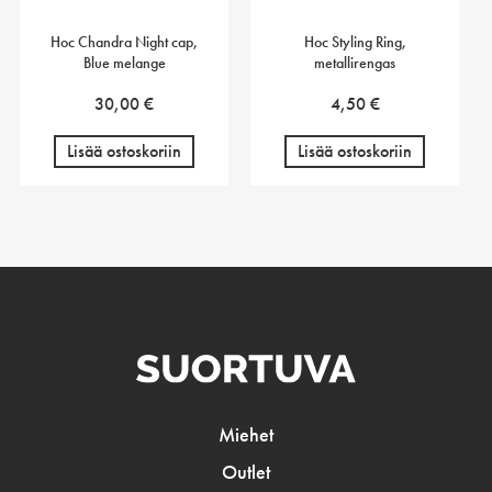
Hoc Chandra Night cap,
Hoc Styling Ring,
Blue melange
metallirengas
30,00
€
4,50
€
Lisää ostoskoriin
Lisää ostoskoriin
Miehet
Outlet