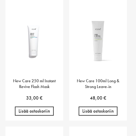
New Care 250 ml Instant
New Care 100ml Long &
Revive Flash Mask
Strong Leave-in
33,00
€
48,00
€
Lisää ostoskoriin
Lisää ostoskoriin