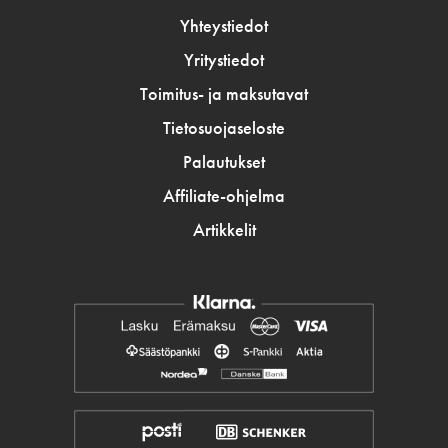
Yhteystiedot
Yritystiedot
Toimitus- ja maksutavat
Tietosuojaseloste
Palautukset
Affiliate-ohjelma
Artikkelit