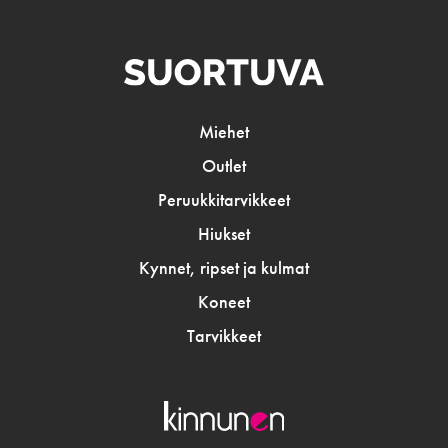
Miehet
Outlet
Peruukkitarvikkeet
Hiukset
Kynnet, ripset ja kulmat
Koneet
Tarvikkeet