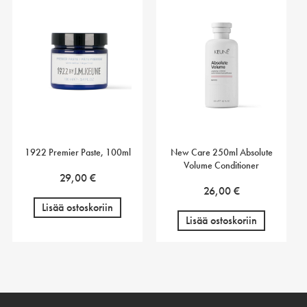
1922 Premier Paste, 100ml
New Care 250ml Absolute
Volume Conditioner
29,00
€
26,00
€
Lisää ostoskoriin
Lisää ostoskoriin