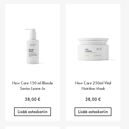
New Care 150 ml Blonde
New Care 250ml Vital
Savior Leave-In
Nutrition Mask
38,00
€
38,00
€
Lisää ostoskoriin
Lisää ostoskoriin