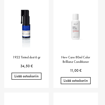
1922 Tinted dust 6 gr
New Care 80ml Color
Brillianz Conditioner
34,50
€
11,00
€
Lisää ostoskoriin
Lisää ostoskoriin