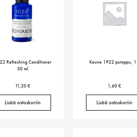
22 Refreshing Conditioner
Keune 1922 pumppu, 1
50 ml
11,20
€
1,60
€
Lisää ostoskoriin
Lisää ostoskoriin