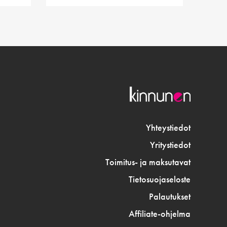
Yhteystiedot
Yritystiedot
Toimitus- ja maksutavat
Tietosuojaseloste
Palautukset
Affiliate-ohjelma