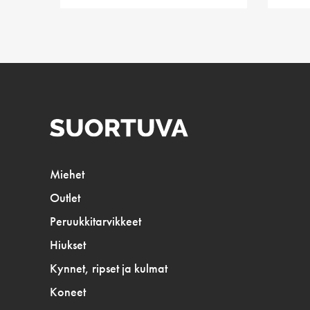
Miehet
Outlet
Peruukkitarvikkeet
Hiukset
Kynnet, ripset ja kulmat
Koneet