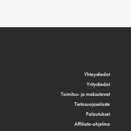
Yhteystiedot
Yritystiedot
Toimitus- ja maksutavat
Tietosuojaseloste
Palautukset
Affiliate-ohjelma