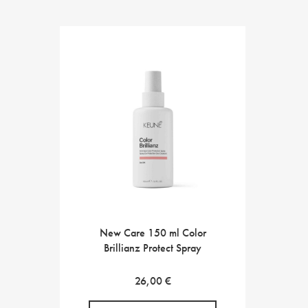
New Care 150 ml Color
Brillianz Protect Spray
26,00
€