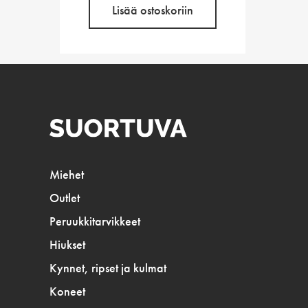
Lisää ostoskoriin
Miehet
Outlet
Peruukkitarvikkeet
Hiukset
Kynnet, ripset ja kulmat
Koneet