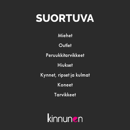
Miehet
Outlet
Peruukkitarvikkeet
Hiukset
Kynnet, ripset ja kulmat
Koneet
Tarvikkeet