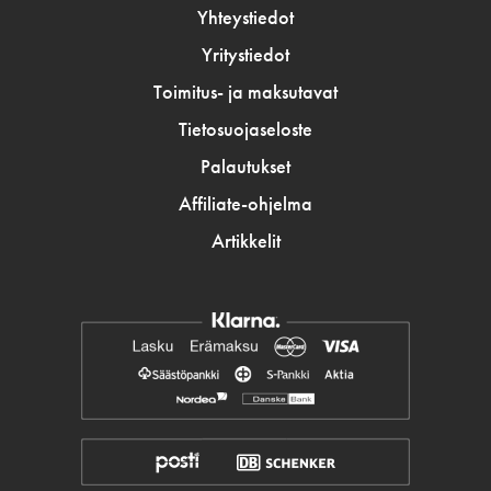
Yhteystiedot
Yritystiedot
Toimitus- ja maksutavat
Tietosuojaseloste
Palautukset
Affiliate-ohjelma
Artikkelit