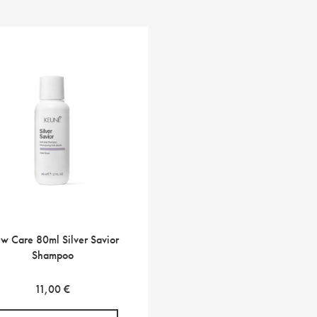
w Care 80ml Silver Savior
Shampoo
11,00
€