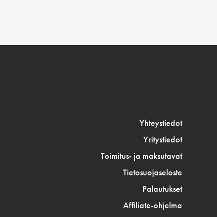
Yhteystiedot
Yritystiedot
Toimitus- ja maksutavat
Tietosuojaseloste
Palautukset
Affiliate-ohjelma