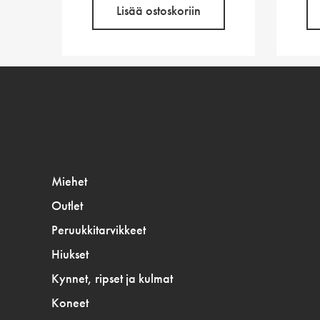
Lisää ostoskoriin
Miehet
Outlet
Peruukkitarvikkeet
Hiukset
Kynnet, ripset ja kulmat
Koneet