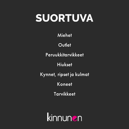
Miehet
Outlet
Peruukkitarvikkeet
Hiukset
Kynnet, ripset ja kulmat
Koneet
Tarvikkeet