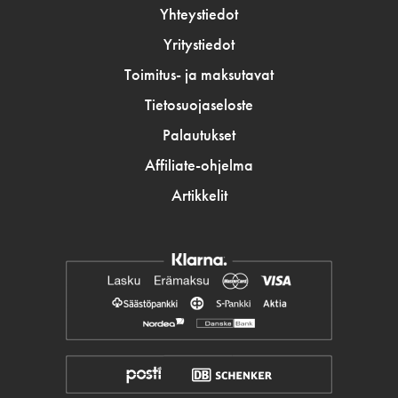
Yhteystiedot
Yritystiedot
Toimitus- ja maksutavat
Tietosuojaseloste
Palautukset
Affiliate-ohjelma
Artikkelit