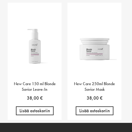
New Care 150 ml Blonde
New Care 250ml Blonde
Savior Leave-In
Savior Mask
38,00
€
38,00
€
Lisää ostoskoriin
Lisää ostoskoriin