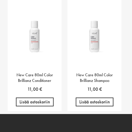
New Care 80ml Color
New Care 80ml Color
Brillianz Conditioner
Brillianz Shampoo
11,00
€
11,00
€
Lisää ostoskoriin
Lisää ostoskoriin