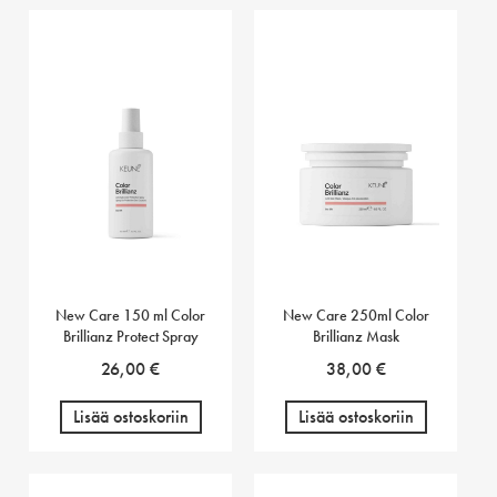
New Care 150 ml Color
New Care 250ml Color
Brillianz Protect Spray
Brillianz Mask
26,00
€
38,00
€
Lisää ostoskoriin
Lisää ostoskoriin