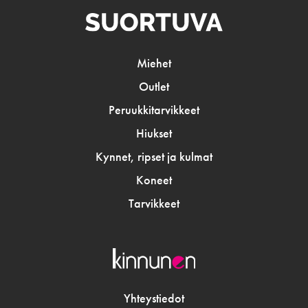
Miehet
Outlet
Peruukkitarvikkeet
Hiukset
Kynnet, ripset ja kulmat
Koneet
Tarvikkeet
Yhteystiedot