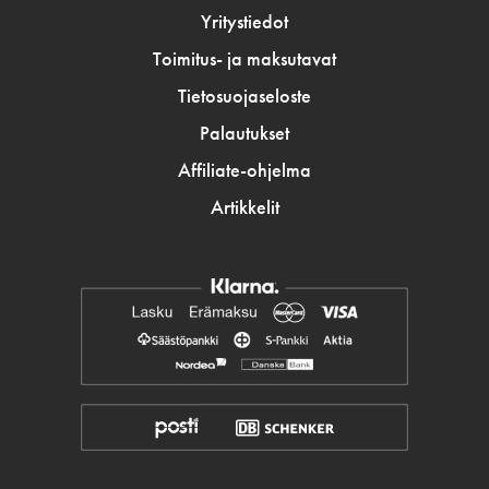
Yritystiedot
Toimitus- ja maksutavat
Tietosuojaseloste
Palautukset
Affiliate-ohjelma
Artikkelit