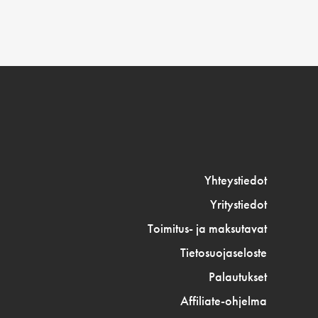
Yhteystiedot
Yritystiedot
Toimitus- ja maksutavat
Tietosuojaseloste
Palautukset
Affiliate-ohjelma