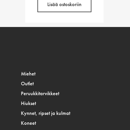
Lisää ostoskoriin
Miehet
Outlet
Peruukkitarvikkeet
Hiukset
Kynnet, ripset ja kulmat
Koneet