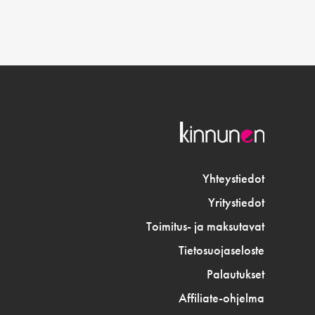
Yhteystiedot
Yritystiedot
Toimitus- ja maksutavat
Tietosuojaseloste
Palautukset
Affiliate-ohjelma