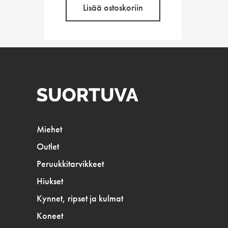
Lisää ostoskoriin
Miehet
Outlet
Peruukkitarvikkeet
Hiukset
Kynnet, ripset ja kulmat
Koneet