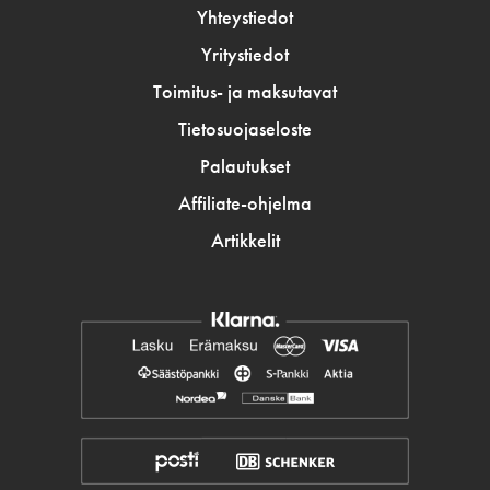
Yhteystiedot
Yritystiedot
Toimitus- ja maksutavat
Tietosuojaseloste
Palautukset
Affiliate-ohjelma
Artikkelit