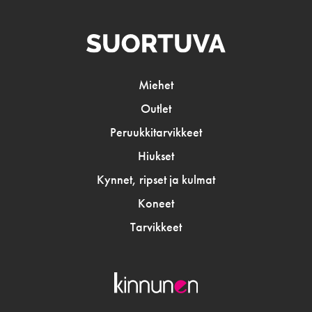
Miehet
Outlet
Peruukkitarvikkeet
Hiukset
Kynnet, ripset ja kulmat
Koneet
Tarvikkeet