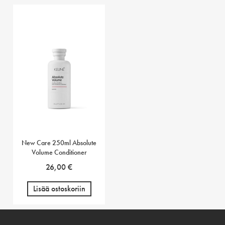
New Care 250ml Absolute
Volume Conditioner
26,00
€
Lisää ostoskoriin