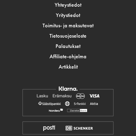
Yhteystiedot
Yritystiedot
Toimitus- ja maksutavat
Tietosuojaseloste
Palautukset
Affiliate-ohjelma
Artikkelit