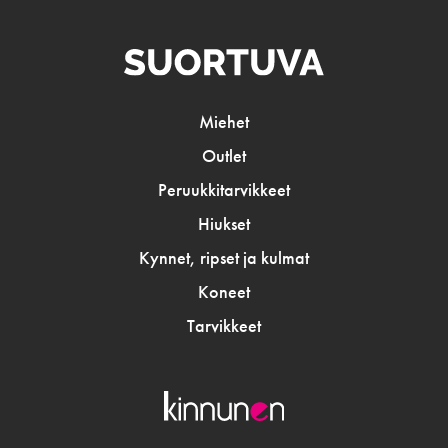
Miehet
Outlet
Peruukkitarvikkeet
Hiukset
Kynnet, ripset ja kulmat
Koneet
Tarvikkeet