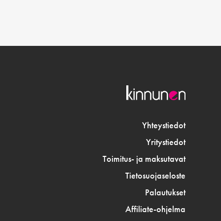
Yhteystiedot
Yritystiedot
Toimitus- ja maksutavat
Tietosuojaseloste
Palautukset
Affiliate-ohjelma