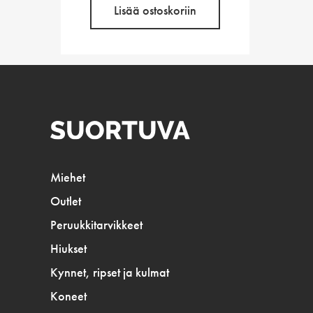
Lisää ostoskoriin
Miehet
Outlet
Peruukkitarvikkeet
Hiukset
Kynnet, ripset ja kulmat
Koneet