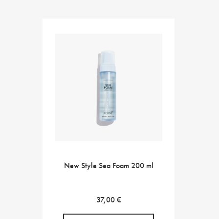
New Style Sea Foam 200 ml
37,00
€