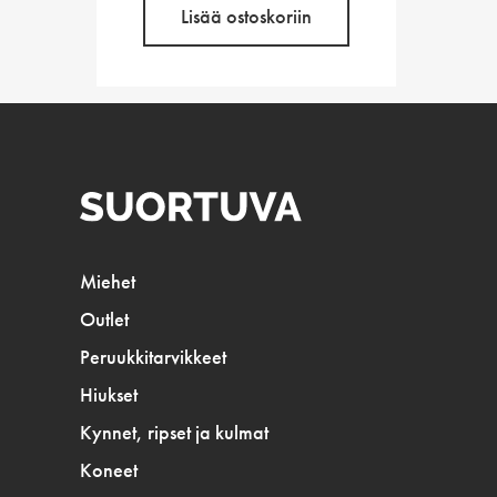
Lisää ostoskoriin
Miehet
Outlet
Peruukkitarvikkeet
Hiukset
Kynnet, ripset ja kulmat
Koneet