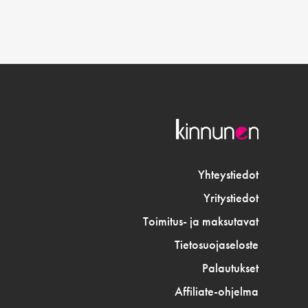
Yhteystiedot
Yritystiedot
Toimitus- ja maksutavat
Tietosuojaseloste
Palautukset
Affiliate-ohjelma