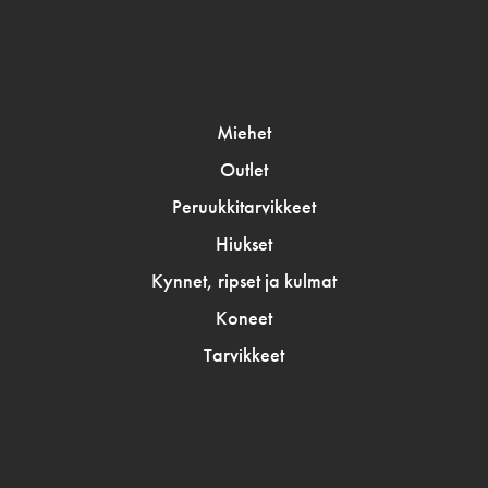
Miehet
Outlet
Peruukkitarvikkeet
Hiukset
Kynnet, ripset ja kulmat
Koneet
Tarvikkeet