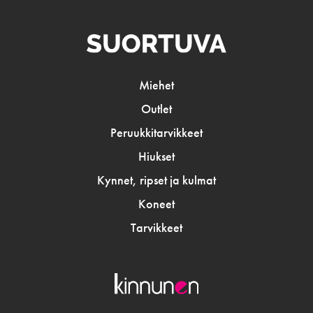
Miehet
Outlet
Peruukkitarvikkeet
Hiukset
Kynnet, ripset ja kulmat
Koneet
Tarvikkeet