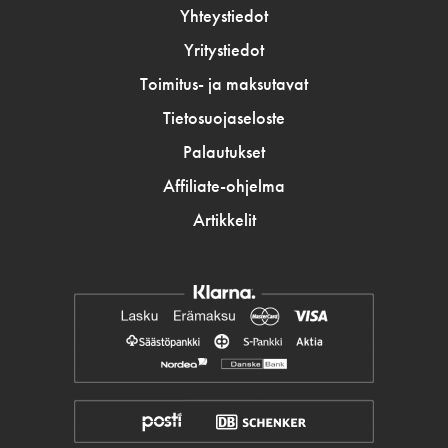
Yhteystiedot
Yritystiedot
Toimitus- ja maksutavat
Tietosuojaseloste
Palautukset
Affiliate-ohjelma
Artikkelit