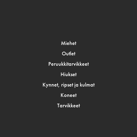
Miehet
Outlet
Peruukkitarvikkeet
Hiukset
Kynnet, ripset ja kulmat
Koneet
Tarvikkeet