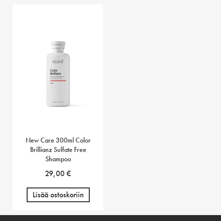
New Care 300ml Color
Brillianz Sulfate Free
Shampoo
29,00
€
Lisää ostoskoriin