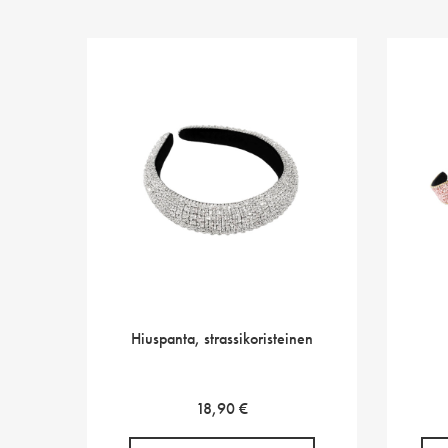
Hiuspanta, strassikoristeinen
18,90
€