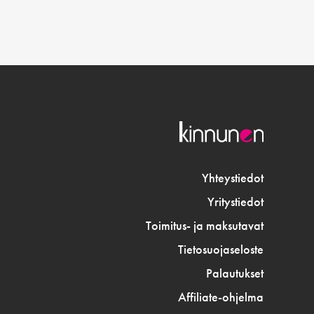
Yhteystiedot
Yritystiedot
Toimitus- ja maksutavat
Tietosuojaseloste
Palautukset
Affiliate-ohjelma