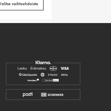
Valitse vaihtoehdoista