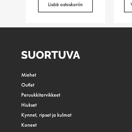
Lisää ostoskoriin
Miehet
Outlet
Peruukkitarvikkeet
Hiukset
Kynnet, ripset ja kulmat
Koneet