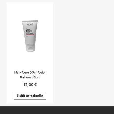
New Care 50ml Color
Brillianz Mask
12,00
€
Lisää ostoskoriin