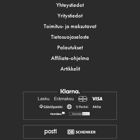
Yhteystiedot
Yritystiedot
Toimitus- ja maksutavat
Tietosuojaseloste
Palautukset
Affiliate-ohjelma
Artikkelit