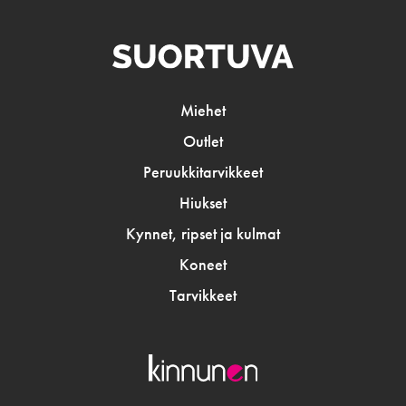
Miehet
Outlet
Peruukkitarvikkeet
Hiukset
Kynnet, ripset ja kulmat
Koneet
Tarvikkeet