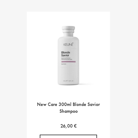
New Care 300ml Blonde Savior
Shampoo
26,00
€