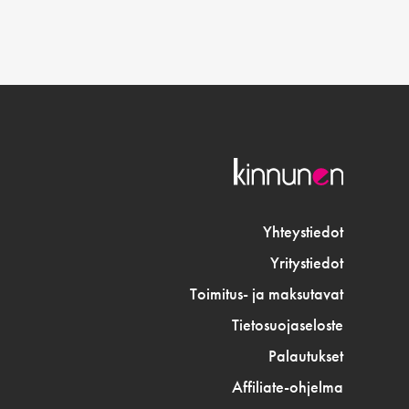
Yhteystiedot
Yritystiedot
Toimitus- ja maksutavat
Tietosuojaseloste
Palautukset
Affiliate-ohjelma