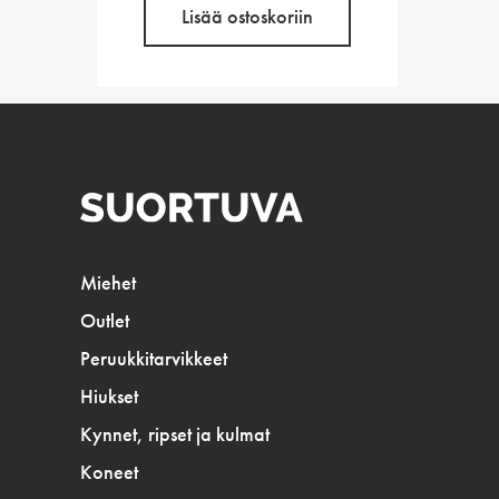
Lisää ostoskoriin
Miehet
Outlet
Peruukkitarvikkeet
Hiukset
Kynnet, ripset ja kulmat
Koneet